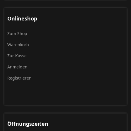
Onlineshop
Zum Shop
Warenkorb
Zur Kasse
Anmelden
Registrieren
Öffnungszeiten