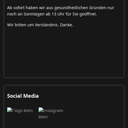
Ab sofort haben wir aus gesundheitlichen Gründen nur
noch an Sonntagen ab 13 Uhr für Sie geöffnet.
Wir bitten um Verständnis. Danke.
Social Media