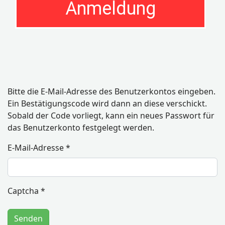
Anmeldung
Bitte die E-Mail-Adresse des Benutzerkontos eingeben.
Ein Bestätigungscode wird dann an diese verschickt.
Sobald der Code vorliegt, kann ein neues Passwort für
das Benutzerkonto festgelegt werden.
E-Mail-Adresse
*
Captcha
*
Senden