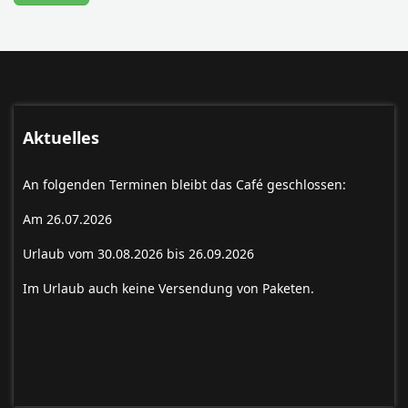
Aktuelles
An folgenden Terminen bleibt das Café geschlossen:
Am 26.07.2026
Urlaub vom 30.08.2026 bis 26.09.2026
Im Urlaub auch keine Versendung von Paketen.