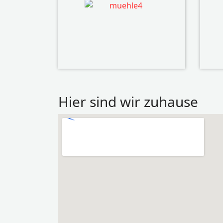
Hier sind wir zuhause