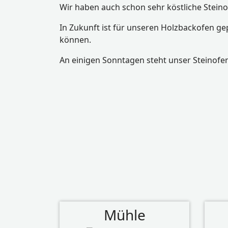
Wir haben auch schon sehr köstliche Stein
In Zukunft ist für unseren Holzbackofen gep
können.
An einigen Sonntagen steht unser Steinof
Mühle