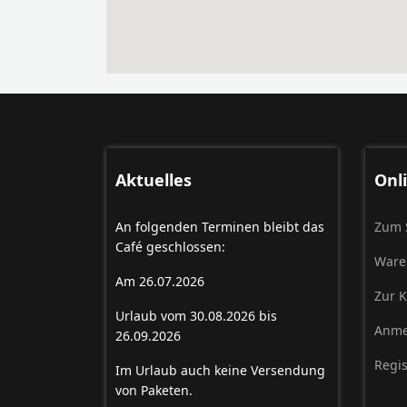
Aktuelles
Onl
An folgenden Terminen bleibt das
Zum 
Café geschlossen:
Ware
Am 26.07.2026
Zur 
Urlaub vom 30.08.2026 bis
Anme
26.09.2026
Regis
Im Urlaub auch keine Versendung
von Paketen.