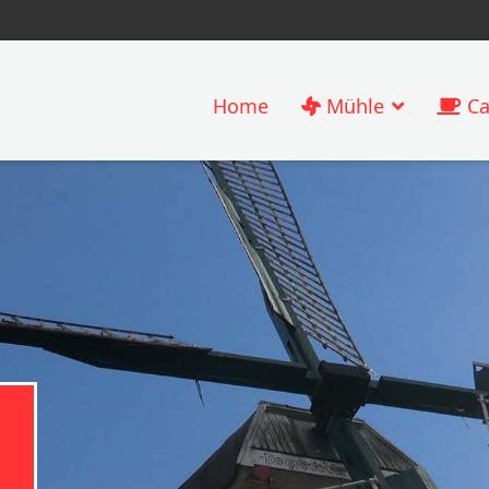
Home
Mühle
Ca