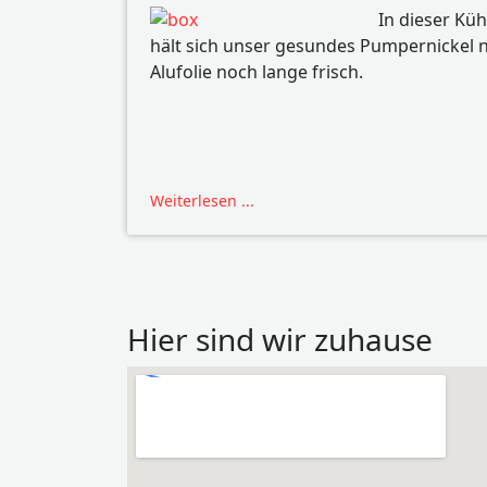
In dieser Kü
hält sich unser gesundes Pumpernickel 
Alufolie noch lange frisch.
Weiterlesen ...
Hier sind wir zuhause