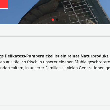
gs Delikatess-Pumpernickel ist ein reines Naturprodukt.
en aus täglich frisch in unserer eigenen Mühle geschrote
ndertealtem, in unserer Familie seit vielen Generationen g