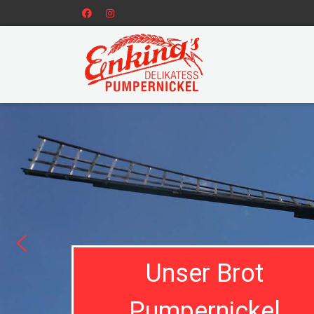
Unser Brot
Pumpernickel