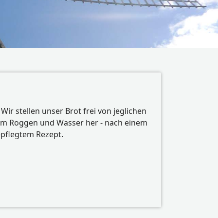
Wir stellen unser Brot frei von jeglichen
tem Roggen und Wasser her - nach einem
epflegtem Rezept.