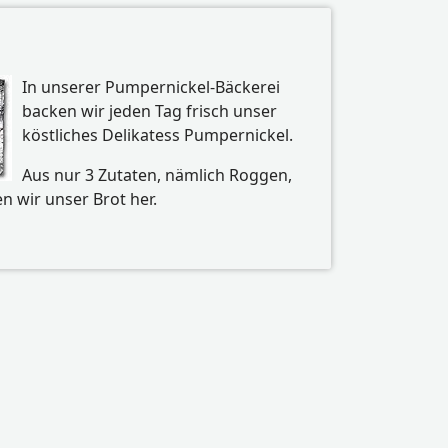
In unserer Pumpernickel-Bäckerei
backen wir jeden Tag frisch unser
köstliches Delikatess Pumpernickel.
Aus nur 3 Zutaten, nämlich Roggen,
n wir unser Brot her.