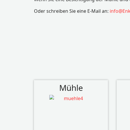
Oder schreiben Sie eine E-Mail an:
info@Enk
Mühle