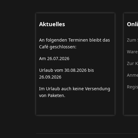
Aktuelles
Onl
An folgenden Terminen bleibt das
Zum 
Café geschlossen:
Ware
Am 26.07.2026
Zur 
Urlaub vom 30.08.2026 bis
Anme
26.09.2026
Regis
Im Urlaub auch keine Versendung
von Paketen.