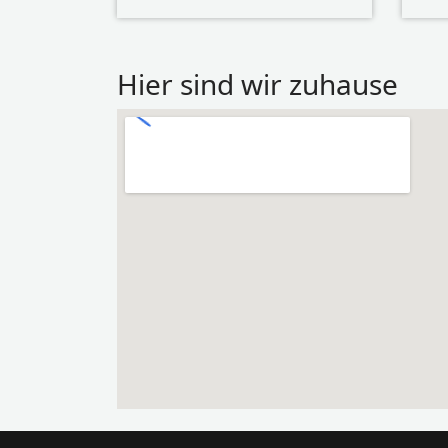
Hier sind wir zuhause